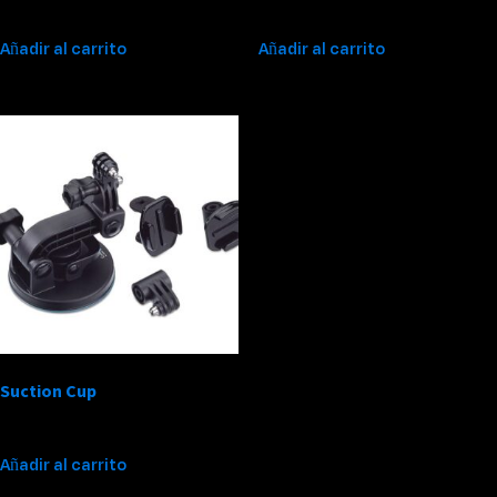
$
1,000,000
$
700,000
Añadir al carrito
Añadir al carrito
Suction Cup
$
50,000
Añadir al carrito