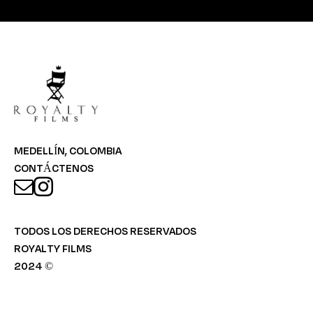
MEDELLÍN, COLOMBIA
CONTÁCTENOS
TODOS LOS DERECHOS RESERVADOS
ROYALTY FILMS
2024 ©